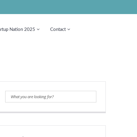
artup Nation 2025
Contact