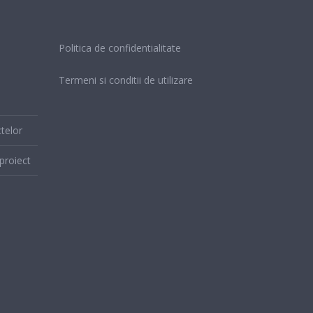
Politica de confidentialitate
Termeni si conditii de utilizare
telor
proiect