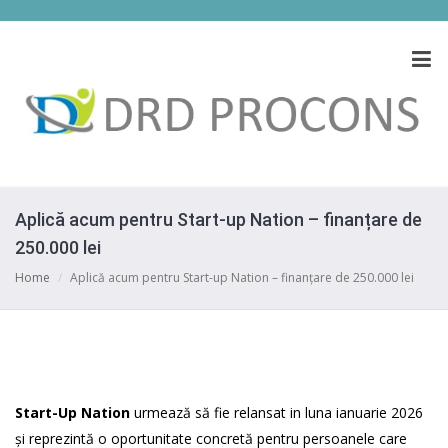
Aplică acum pentru Start-up Nation – finanțare de
250.000 lei
Home
/
Aplică acum pentru Start-up Nation – finanțare de 250.000 lei
Start-Up Nation
urmează să fie relansat in luna ianuarie 2026
și reprezintă o oportunitate concretă pentru persoanele care