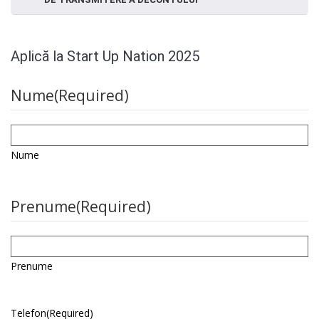
Aplică la Start Up Nation 2025
Nume
(Required)
Nume
Prenume
(Required)
Prenume
Telefon
(Required)