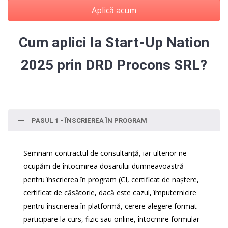
Aplică acum
Cum aplici la Start-Up Nation
2025 prin DRD Procons SRL?
PASUL 1 - ÎNSCRIEREA ÎN PROGRAM
Semnam contractul de consultanță, iar ulterior ne
ocupăm de întocmirea dosarului dumneavoastră
pentru înscrierea în program (CI, certificat de naștere,
certificat de căsătorie, dacă este cazul, împuternicire
pentru înscrierea în platformă, cerere alegere format
participare la curs, fizic sau online, întocmire formular