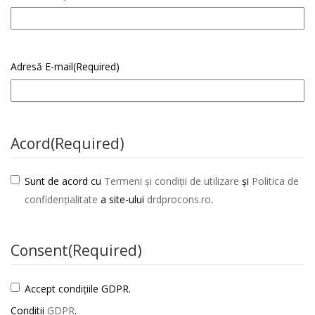
Adresă E-mail
(Required)
Acord
(Required)
Sunt de acord cu
Termeni și condiții de utilizare
și
Politica de
confidențialitate
a site-ului
drdprocons.ro
.
Consent
(Required)
Accept condițiile GDPR.
Conditii
GDPR
.