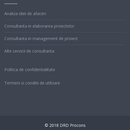
Analiza ideii de afaceri
Consultanta in elaborarea proiectelor
Consultanta in management de proiect
Alte servicii de consultanta
Politica de confidentialitate
Termeni si conditii de utilizare
© 2018 DRD Procons