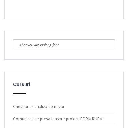
Cursuri
Chestionar analiza de nevoi
Comunicat de presa lansare proiect FORMRURAL