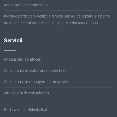
Anunt atribuire contract 3
Invitație participare achiziție directa servicii de editare și tipărire
broșuri în cadrul proiectului POCU_PROeducatie-139696
Servicii
Analiza ideii de afaceri
Consultanta in elaborarea proiectelor
Consultanta in management de proiect
Alte servicii de consultanta
Politica de confidentialitate