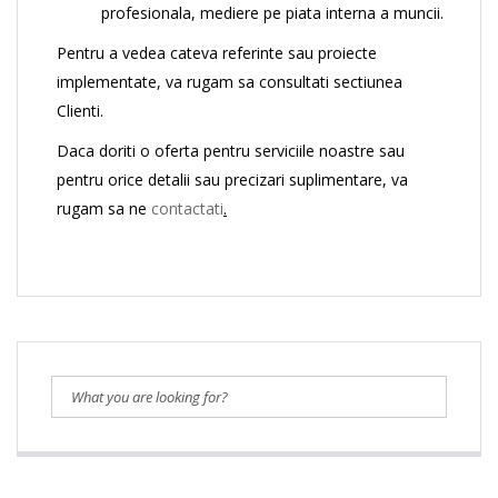
profesionala, mediere pe piata interna a muncii.
Pentru a vedea cateva referinte sau proiecte
implementate, va rugam sa consultati sectiunea
Clienti.
Daca doriti o oferta pentru serviciile noastre sau
pentru orice detalii sau precizari suplimentare, va
rugam sa ne
contactati
.