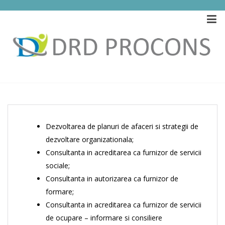
Alte servicii de consultanta
Home
/
Alte servicii de consultanta
Dezvoltarea de planuri de afaceri si strategii de
dezvoltare organizationala;
Consultanta in acreditarea ca furnizor de servicii
sociale;
Consultanta in autorizarea ca furnizor de
formare;
Consultanta in acreditarea ca furnizor de servicii
de ocupare – informare si consiliere