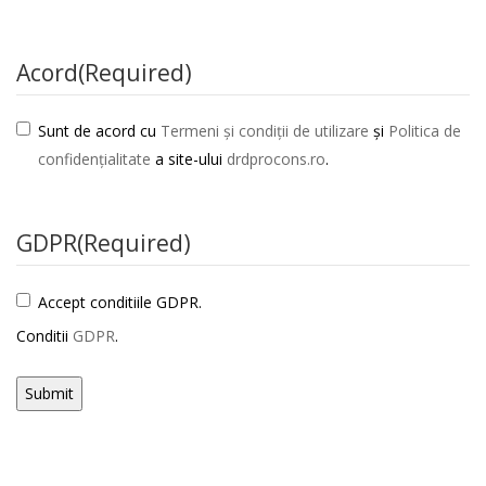
Acord
(Required)
Sunt de acord cu
Termeni și condiții de utilizare
și
Politica de
confidențialitate
a site-ului
drdprocons.ro
.
GDPR
(Required)
Accept conditiile GDPR.
Conditii
GDPR
.