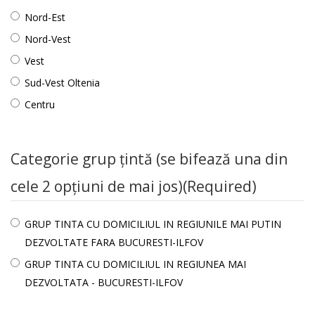
Nord-Est
Nord-Vest
Vest
Sud-Vest Oltenia
Centru
Categorie grup țintă (se bifează una din
cele 2 opțiuni de mai jos)
(Required)
GRUP TINTA CU DOMICILIUL IN REGIUNILE MAI PUTIN
DEZVOLTATE FARA BUCURESTI-ILFOV
GRUP TINTA CU DOMICILIUL IN REGIUNEA MAI
DEZVOLTATA - BUCURESTI-ILFOV