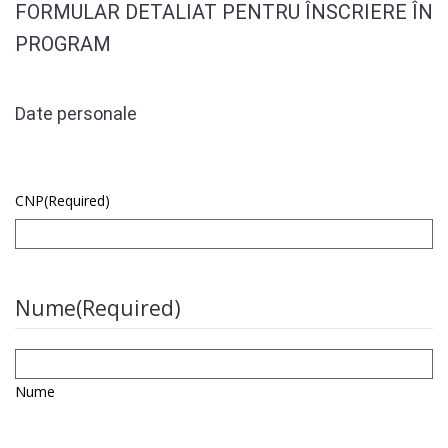
FORMULAR DETALIAT PENTRU ÎNSCRIERE ÎN
PROGRAM
Date personale
CNP
(Required)
Nume
(Required)
Nume