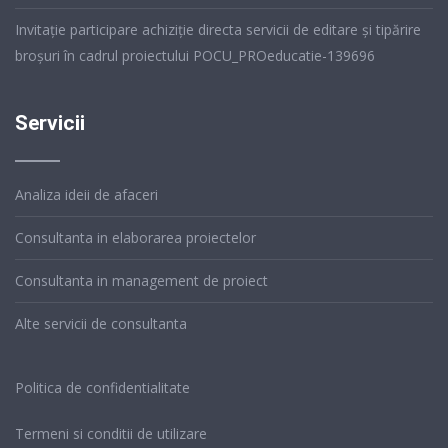
Invitație participare achiziție directa servicii de editare și tipărire
broșuri în cadrul proiectului POCU_PROeducatie-139696
Servicii
Analiza ideii de afaceri
Consultanta in elaborarea proiectelor
Consultanta in management de proiect
Alte servicii de consultanta
Politica de confidentialitate
Termeni si conditii de utilizare