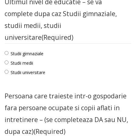
Ultimul nivel de educatie – se va
complete dupa caz Studii gimnaziale,
studii medii, studii
universitare
(Required)
Studii gimnaziale
Studii medii
Studii universitare
Persoana care traieste intr-o gospodarie
fara persoane ocupate si copii aflati in
intretinere – (se completeaza DA sau NU,
dupa caz)
(Required)