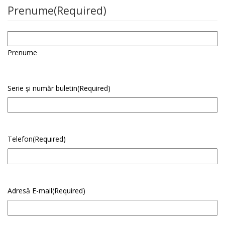
Prenume
(Required)
Prenume
Serie și număr buletin
(Required)
Telefon
(Required)
Adresă E-mail
(Required)