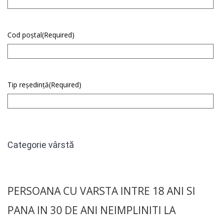
Cod poștal
(Required)
Tip reședință
(Required)
Categorie vârstă
PERSOANA CU VARSTA INTRE 18 ANI SI
PANA IN 30 DE ANI NEIMPLINITI LA