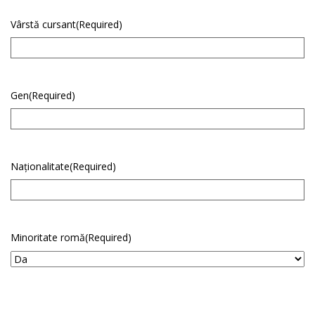
Vârstă cursant
(Required)
Gen
(Required)
Naționalitate
(Required)
Minoritate romă
(Required)