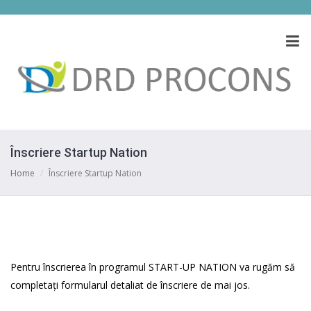
Înscriere Startup Nation
Home
/
Înscriere Startup Nation
Pentru înscrierea în programul START-UP NATION va rugăm să
completați formularul detaliat de înscriere de mai jos.