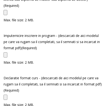
(Required)
Max. file size: 2 MB.
Imputernicire inscriere in program - (descarcati de aici modelul
pe care va rugam sa il completati, sa il semnati si sa incarcat in
format pdf)
(Required)
Max. file size: 2 MB.
Declaratie format curs - (descarcati de aici modelul pe care va
rugam sa il completati, sa il semnati si sa incarcat in format pdf)
(Required)
Max. file size: 2 MB.