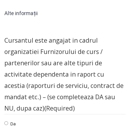
Alte informații
Cursantul este angajat in cadrul
organizatiei Furnizorului de curs /
partenerilor sau are alte tipuri de
activitate dependenta in raport cu
acestia (raporturi de serviciu, contract de
mandat etc.) – (se completeaza DA sau
NU, dupa caz)
(Required)
Da