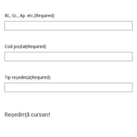
Bl., Sc., Ap. etc.
(Required)
Cod poștal
(Required)
Tip reședință
(Required)
Reședință cursant