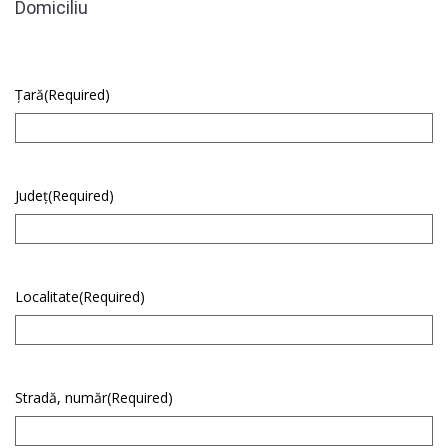
Domiciliu
Țară
(Required)
Județ
(Required)
Localitate
(Required)
Stradă, număr
(Required)