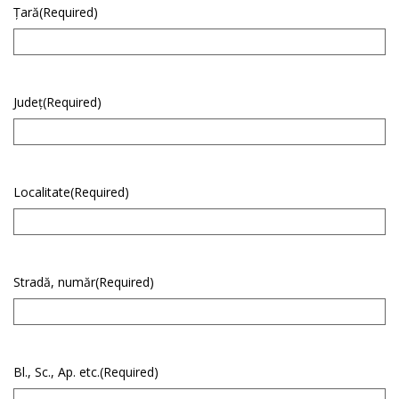
Țară
(Required)
Județ
(Required)
Localitate
(Required)
Stradă, număr
(Required)
Bl., Sc., Ap. etc.
(Required)